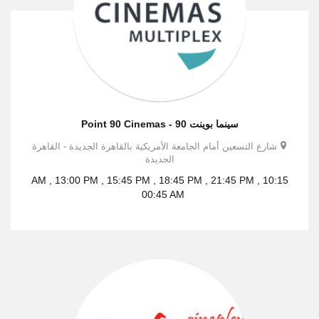
سينما بوينت 90 - Point 90 Cinemas
شارع التسعين أمام الجامعة الأمريكية بالقاهرة الجديدة - القاهرة
الجديدة
10:15 AM , 13:00 PM , 15:45 PM , 18:45 PM , 21:45 PM ,
00:45 AM