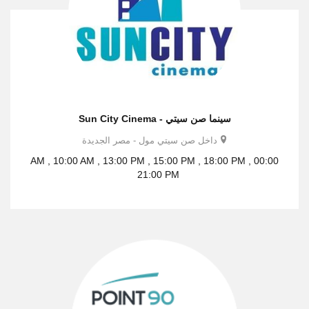
سينما صن سيتي - Sun City Cinema
داخل صن سيتي مول - مصر الجديدة
00:00 AM , 10:00 AM , 13:00 PM , 15:00 PM , 18:00 PM ,
21:00 PM