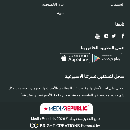
السينمات
بيان الخصوصية
تنويه
تابعنا
حمل التطبيق الخاص بنا
سجل لتستقبل نشرتنا الاسبوعية
احصل على آخر الأخبار والمقالات عن المطاعم والأحداث والتسوق و السينمات وكل
شىء تريد معرفته عن العاصمة مع نشرة كايرو 360 الأسبوعية لن تفقد شيئًا.
جميع الحقوق محفوظه © 2026 Media Republic
Powered by