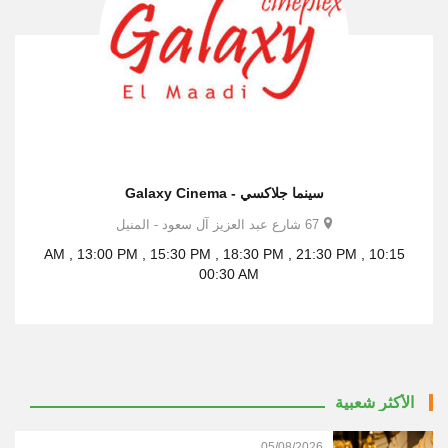
سينما جلاكسي - Galaxy Cinema
67 شارع عبد العزيز آل سعود - المنيل
10:15 AM , 13:00 PM , 15:30 PM , 18:30 PM , 21:30 PM ,
00:30 AM
الأكثر شعبية
05/08/2026