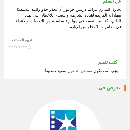
عن الفيلم
يحاول الملازم فرانك دريبين جونيور أن يحذو حذو والده، مستعينًا
بمهاراته الفريدة لقيادة الشرطة والتصدي للأخطار التي تهدد
العالم، لكنه يجد نفسه في مواجهة سلسلة من التحديات والأعداء
في مغامرات لا تخلو من الإثارة.
تقييم المستخدم
أكتب تقييم
يجب أنت تكون
مسجل الدخول
لتضيف تعليقاً.
يعرض فى