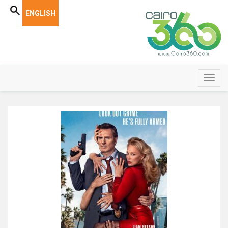
ENGLISH