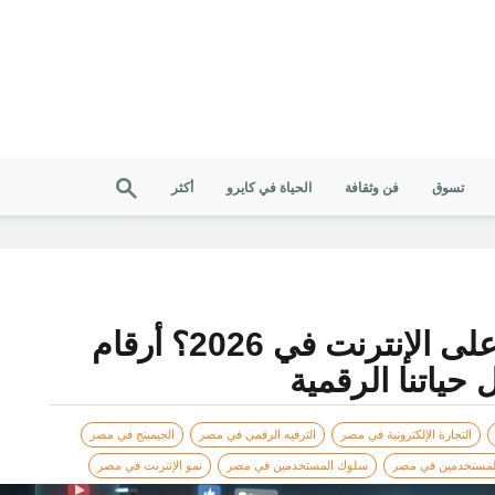
تسوق
فن وثقافة
الحياة في كايرو
أكثر
المصريين بيعملوا إيه على الإنترنت في 2026؟ أرقام
ياتنا الرقمية
التجارة الإلكترونية في مصر
الترفيه الرقمي في مصر
الجيمينج في مصر
لمستخدمين في مصر
سلوك المستخدمين في مصر
نمو الإنترنت في مصر