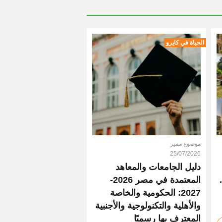
الحياة في كايرو
موضوع مميز
25/07/2026
دليل الجامعات والمعاهد
المعتمدة في مصر 2026-
2027: الحكومية والخاصة
والأهلية والتكنولوجية والأجنبية
المعترف بها رسميًا